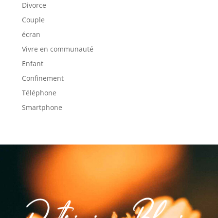
Divorce
Couple
écran
Vivre en communauté
Enfant
Confinement
Téléphone
Smartphone