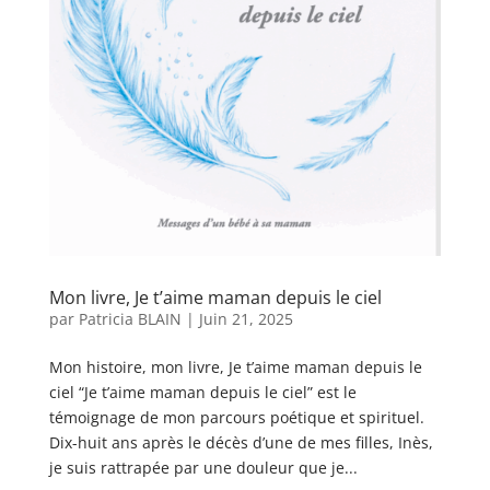
Mon livre, Je t’aime maman depuis le ciel
par
Patricia BLAIN
|
Juin 21, 2025
Mon histoire, mon livre, Je t’aime maman depuis le
ciel “Je t’aime maman depuis le ciel” est le
témoignage de mon parcours poétique et spirituel.
Dix-huit ans après le décès d’une de mes filles, Inès,
je suis rattrapée par une douleur que je...