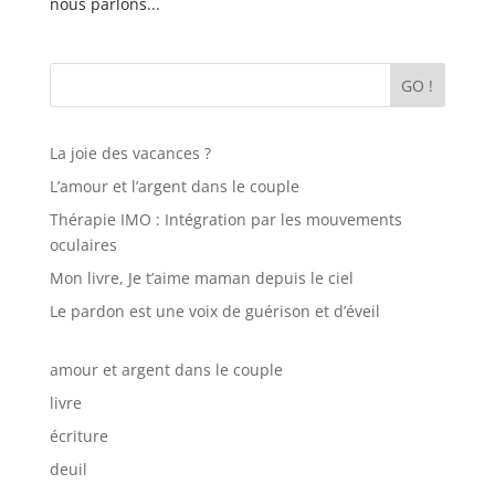
nous parlons...
GO !
La joie des vacances ?
L’amour et l’argent dans le couple
Thérapie IMO : Intégration par les mouvements
oculaires
Mon livre, Je t’aime maman depuis le ciel
Le pardon est une voix de guérison et d’éveil
amour et argent dans le couple
livre
écriture
deuil