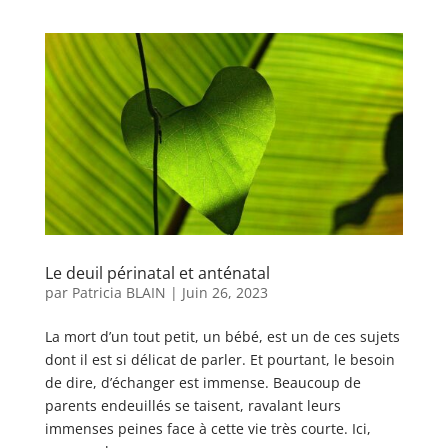
Le deuil périnatal et anténatal
par
Patricia BLAIN
|
Juin 26, 2023
La mort d’un tout petit, un bébé, est un de ces sujets
dont il est si délicat de parler. Et pourtant, le besoin
de dire, d’échanger est immense. Beaucoup de
parents endeuillés se taisent, ravalant leurs
immenses peines face à cette vie très courte. Ici,