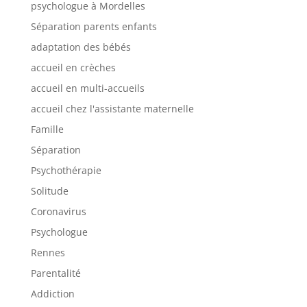
psychologue à Mordelles
Séparation parents enfants
adaptation des bébés
accueil en crèches
accueil en multi-accueils
accueil chez l'assistante maternelle
Famille
Séparation
Psychothérapie
Solitude
Coronavirus
Psychologue
Rennes
Parentalité
Addiction