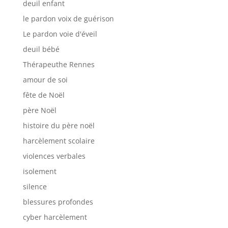
deuil enfant
le pardon voix de guérison
Le pardon voie d'éveil
deuil bébé
Thérapeuthe Rennes
amour de soi
fête de Noël
père Noël
histoire du père noël
harcèlement scolaire
violences verbales
isolement
silence
blessures profondes
cyber harcèlement