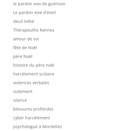
le pardon voix de guérison
Le pardon voie d'éveil
deuil bébé
Thérapeuthe Rennes
amour de soi
fête de Noël
père Noël
histoire du père noël
harcèlement scolaire
violences verbales
isolement
silence
blessures profondes
cyber harcèlement
psychologue à Mordelles