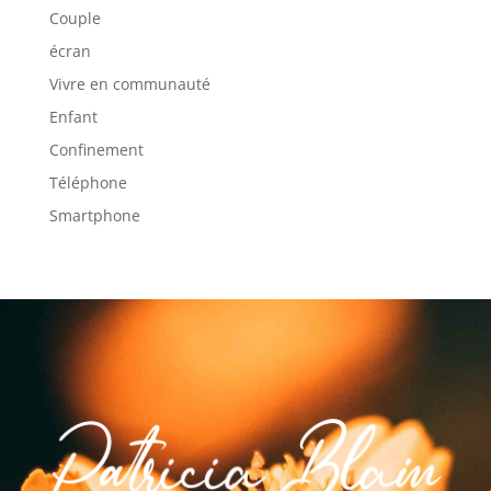
Couple
écran
Vivre en communauté
Enfant
Confinement
Téléphone
Smartphone