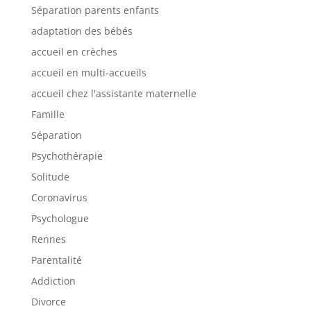
Séparation parents enfants
adaptation des bébés
accueil en crèches
accueil en multi-accueils
accueil chez l'assistante maternelle
Famille
Séparation
Psychothérapie
Solitude
Coronavirus
Psychologue
Rennes
Parentalité
Addiction
Divorce