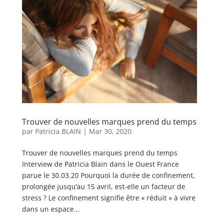
Trouver de nouvelles marques prend du temps
par
Patricia BLAIN
|
Mar 30, 2020
Trouver de nouvelles marques prend du temps
Interview de Patricia Blain dans le Ouest France
parue le 30.03.20 Pourquoi la durée de confinement,
prolongée jusqu’au 15 avril, est-elle un facteur de
stress ? Le confinement signifie être « réduit » à vivre
dans un espace...