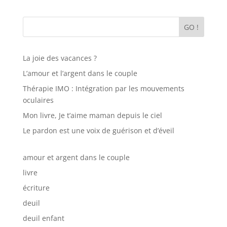
GO !
La joie des vacances ?
L’amour et l’argent dans le couple
Thérapie IMO : Intégration par les mouvements
oculaires
Mon livre, Je t’aime maman depuis le ciel
Le pardon est une voix de guérison et d’éveil
amour et argent dans le couple
livre
écriture
deuil
deuil enfant