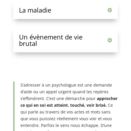
La maladie
Un évènement de vie
brutal
S’adresser à un psychologue est une demande
d’aide ou un appel urgent quand les repères
s’effondrent. C’est une démarche pour
approcher
ce qui en soi est atteint, touché, voir brisé.
Ce
qui parle au travers de vos actes et mots sans
que vous puissiez réellement vous voir et vous
entendre. Parfois le sens nous échappe. D’une