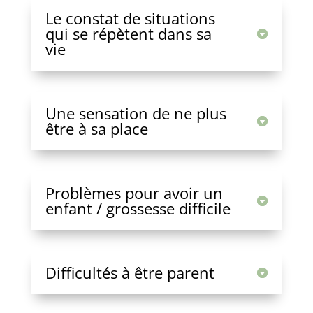
Le constat de situations
qui se répètent dans sa
vie
Une sensation de ne plus
être à sa place
Problèmes pour avoir un
enfant / grossesse difficile
Difficultés à être parent