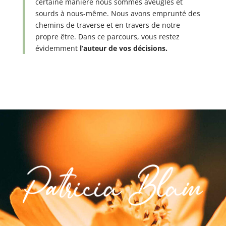
certaine manière nous sommes aveugles et
sourds à nous-même. Nous avons emprunté des
chemins de traverse et en travers de notre
propre être. Dans ce parcours, vous restez
évidemment
l’auteur de vos décisions.