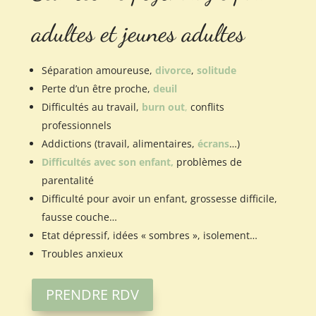
adultes et jeunes adultes
Séparation amoureuse,
divorce
,
solitude
Perte d’un être proche,
deuil
Difficultés au travail,
burn out
,
conflits
professionnels
Addictions (travail, alimentaires,
écrans
…)
Difficultés avec son enfant,
problèmes de
parentalité
Difficulté pour avoir un enfant, grossesse difficile,
fausse couche…
Etat dépressif, idées « sombres
», isolement…
Troubles anxieux
PRENDRE RDV