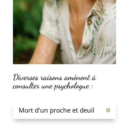
Diverses raisons amènent à
consulter une psychologue :
Mort d'un proche et deuil