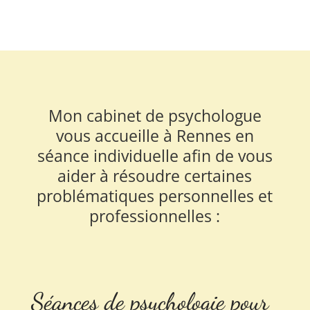
Mon cabinet de psychologue
vous accueille à Rennes en
séance individuelle afin de vous
aider à résoudre certaines
problématiques personnelles et
professionnelles :
Séances de psychologie pour