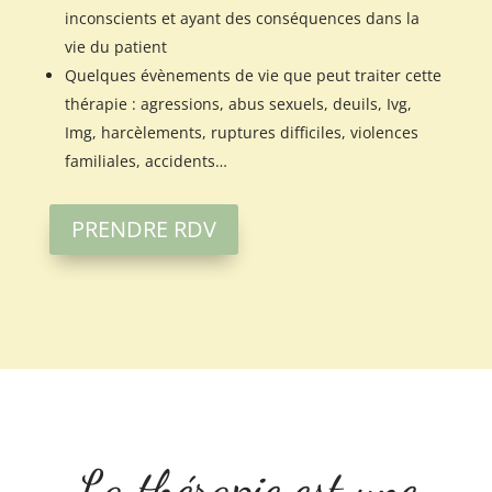
inconscients et ayant des conséquences dans la
vie du patient
Quelques évènements de vie que peut traiter cette
thérapie : agressions, abus sexuels, deuils, Ivg,
Img, harcèlements, ruptures difficiles, violences
familiales, accidents…
PRENDRE RDV
La thérapie est une