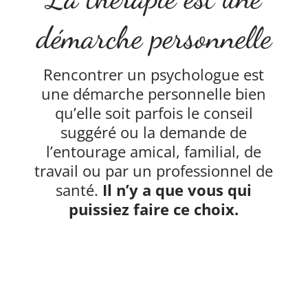
démarche personnelle
Rencontrer un psychologue
est
une démarche personnelle bien
qu’elle soit parfois le conseil
suggéré ou la demande de
l’entourage amical, familial, de
travail ou par un professionnel de
santé.
Il n’y a que vous qui
puissiez faire ce choix.