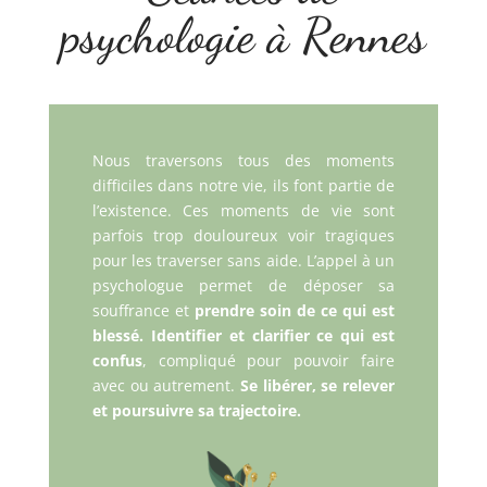
psychologie à Rennes
Nous traversons tous des moments
difficiles dans notre vie, ils font partie de
l’existence. Ces moments de vie sont
parfois trop douloureux voir tragiques
pour les traverser sans aide. L’appel à un
psychologue permet de déposer sa
souffrance et
prendre soin de ce qui est
blessé. I
dentifier et clarifier ce qui est
confus
, compliqué pour pouvoir faire
avec ou autrement.
Se libérer, se relever
et poursuivre sa trajectoire.