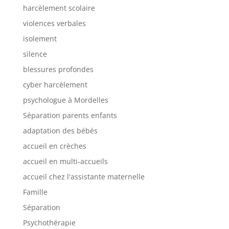
harcèlement scolaire
violences verbales
isolement
silence
blessures profondes
cyber harcèlement
psychologue à Mordelles
Séparation parents enfants
adaptation des bébés
accueil en crèches
accueil en multi-accueils
accueil chez l'assistante maternelle
Famille
Séparation
Psychothérapie