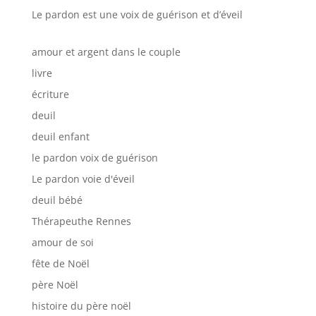
Le pardon est une voix de guérison et d’éveil
amour et argent dans le couple
livre
écriture
deuil
deuil enfant
le pardon voix de guérison
Le pardon voie d'éveil
deuil bébé
Thérapeuthe Rennes
amour de soi
fête de Noël
père Noël
histoire du père noël