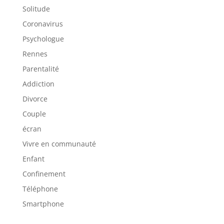
Solitude
Coronavirus
Psychologue
Rennes
Parentalité
Addiction
Divorce
Couple
écran
Vivre en communauté
Enfant
Confinement
Téléphone
Smartphone