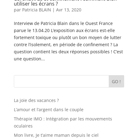
utiliser les écrans ?
par
Patricia BLAIN
|
Avr 13, 2020
Interview de Patricia Blain dans le Ouest France
parue le 13.04.20 L’exposition aux écrans est-elle
fortement toxique ou plutôt un bon moyen de lutter
contre l’isolement, en période de confinement ? La
question contient les deux réponses possibles ! C’est
une question...
GO !
La joie des vacances ?
L’amour et l’argent dans le couple
Thérapie IMO : Intégration par les mouvements
oculaires
Mon livre, Je t’aime maman depuis le ciel