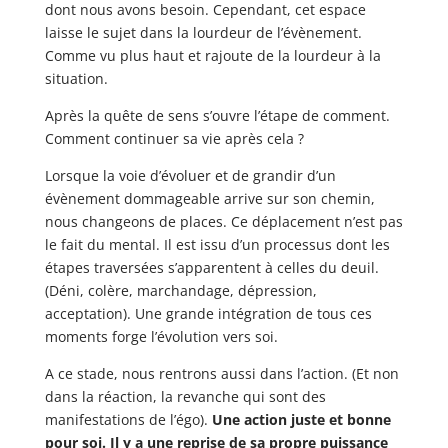
dont nous avons besoin. Cependant, cet espace
laisse le sujet dans la lourdeur de l’évènement.
Comme vu plus haut et rajoute de la lourdeur à la
situation.
Après la quête de sens s’ouvre l’étape de comment.
Comment continuer sa vie après cela ?
Lorsque la voie d’évoluer et de grandir d’un
évènement dommageable arrive sur son chemin,
nous changeons de places. Ce déplacement n’est pas
le fait du mental. Il est issu d’un processus dont les
étapes traversées s’apparentent à celles du deuil.
(Déni, colère, marchandage, dépression,
acceptation). Une grande intégration de tous ces
moments forge l’évolution vers soi.
A ce stade, nous rentrons aussi dans l’action. (Et non
dans la réaction, la revanche qui sont des
manifestations de l’égo).
Une action juste et bonne
pour soi. Il y a une reprise de sa propre puissance