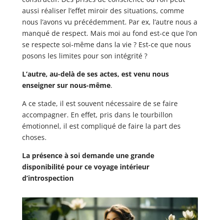
aussi réaliser l’effet miroir des situations, comme
nous l’avons vu précédemment. Par ex, l’autre nous a
manqué de respect. Mais moi au fond est-ce que l’on
se respecte soi-même dans la vie ? Est-ce que nous
posons les limites pour son intégrité ?
L’autre, au-delà de ses actes, est venu nous
enseigner sur nous-même
.
A ce stade, il est souvent nécessaire de se faire
accompagner. En effet, pris dans le tourbillon
émotionnel, il est compliqué de faire la part des
choses.
La présence à soi demande une grande
disponibilité pour ce voyage intérieur
d’introspection