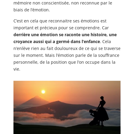
mémoire non conscientisée, non reconnue par le
biais de l’émotion.
C’est en cela que reconnaitre ses émotions est
important et précieux pour se comprendre. Car
derrière une émotion se raconte une histoire, une
croyance aussi qui a germé dans l’enfance
. Cela
n’enlève rien au fait douloureux de ce qui se traverse
sur le moment. Mais l’émotion parle de la souffrance
personnelle, de la position que l’on occupe dans la
vie.