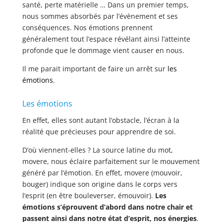
santé, perte matérielle … Dans un premier temps,
nous sommes absorbés par l’évènement et ses
conséquences. Nos émotions prennent
généralement tout l’espace révélant ainsi l’atteinte
profonde que le dommage vient causer en nous.
Il me parait important de faire un arrêt sur
les
émotions
.
Les émotions
En effet, elles sont autant l’obstacle, l’écran à la
réalité que précieuses pour apprendre de soi.
D’où viennent-elles ? La source latine du mot,
movere, nous éclaire parfaitement sur le mouvement
généré par l’émotion. En effet, movere (mouvoir,
bouger) indique son origine dans le corps vers
l’esprit (en être bouleverser, émouvoir).
Les
émotions s’éprouvent d’abord dans notre chair et
passent ainsi dans notre état d’esprit, nos énergies
.