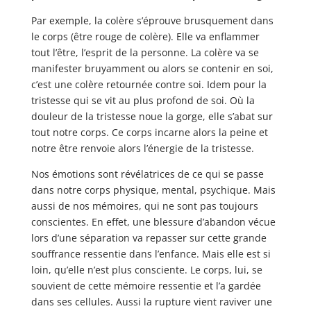
Par exemple, la colère s’éprouve brusquement dans
le corps (être rouge de colère). Elle va enflammer
tout l’être, l’esprit de la personne. La colère va se
manifester bruyamment ou alors se contenir en soi,
c’est une colère retournée contre soi. Idem pour la
tristesse qui se vit au plus profond de soi. Où la
douleur de la tristesse noue la gorge, elle s’abat sur
tout notre corps. Ce corps incarne alors la peine et
notre être renvoie alors l’énergie de la tristesse.
Nos émotions sont révélatrices de ce qui se passe
dans notre corps physique, mental, psychique. Mais
aussi de nos mémoires, qui ne sont pas toujours
conscientes. En effet, une blessure d’abandon vécue
lors d’une séparation va repasser sur cette grande
souffrance ressentie dans l’enfance. Mais elle est si
loin, qu’elle n’est plus consciente. Le corps, lui, se
souvient de cette mémoire ressentie et l’a gardée
dans ses cellules. Aussi la rupture vient raviver une