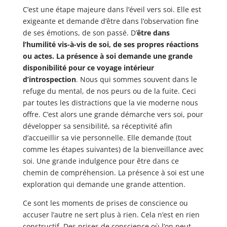
C’est une étape majeure dans l’éveil vers soi. Elle est
exigeante et demande d’être dans l’observation fine
de ses émotions, de son passé. D’
être dans
l’humilité vis-à-vis de soi, de ses propres réactions
ou actes. La présence à soi demande une grande
disponibilité pour ce voyage intérieur
d’introspection
. Nous qui sommes souvent dans le
refuge du mental, de nos peurs ou de la fuite. Ceci
par toutes les distractions que la vie moderne nous
offre. C’est alors une grande démarche vers soi, pour
développer sa sensibilité, sa réceptivité afin
d’accueillir sa vie personnelle. Elle demande (tout
comme les étapes suivantes) de la bienveillance avec
soi. Une grande indulgence pour être dans ce
chemin de compréhension. La présence à soi est une
exploration qui demande une grande attention.
Ce sont les moments de prises de conscience ou
accuser l’autre ne sert plus à rien. Cela n’est en rien
constructif. Des prises de conscience où l’on peut