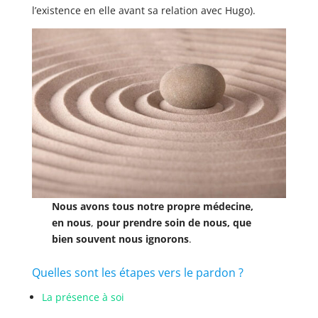
l’existence en elle avant sa relation avec Hugo).
Nous avons tous notre propre médecine,
en nous
,
pour prendre soin de nous,
que
bien souvent nous ignorons
.
Quelles sont les étapes vers le pardon ?
La présence à soi