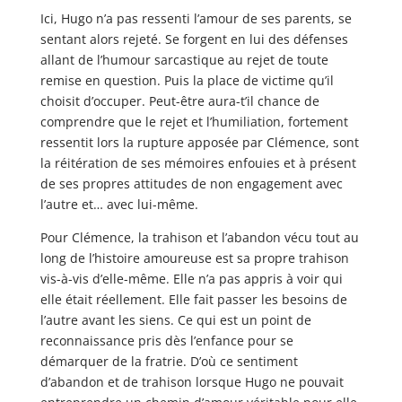
Ici, Hugo n’a pas ressenti l’amour de ses parents, se
sentant alors rejeté. Se forgent en lui des défenses
allant de l’humour sarcastique au rejet de toute
remise en question. Puis la place de victime qu’il
choisit d’occuper. Peut-être aura-t’il chance de
comprendre que le rejet et l’humiliation, fortement
ressentit lors la rupture apposée par Clémence, sont
la réitération de ses mémoires enfouies et à présent
de ses propres attitudes de non engagement avec
l’autre et… avec lui-même.
Pour Clémence, la trahison et l’abandon vécu tout au
long de l’histoire amoureuse est sa propre trahison
vis-à-vis d’elle-même. Elle n’a pas appris à voir qui
elle était réellement. Elle fait passer les besoins de
l’autre avant les siens. Ce qui est un point de
reconnaissance pris dès l’enfance pour se
démarquer de la fratrie. D’où ce sentiment
d’abandon et de trahison lorsque Hugo ne pouvait