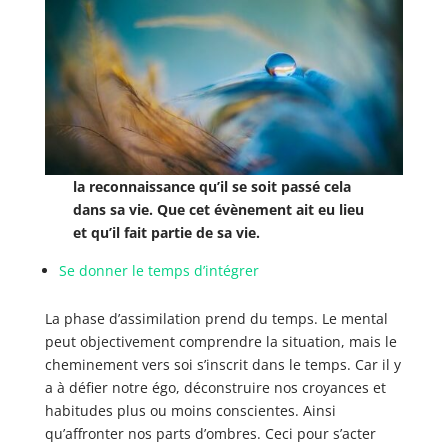
la reconnaissance qu’il se soit passé cela
dans sa vie. Que cet évènement ait eu lieu
et qu’il fait partie de sa vie.
Se donner le temps d’intégrer
La phase d’assimilation prend du temps. Le mental
peut objectivement comprendre la situation, mais le
cheminement vers soi s’inscrit dans le temps. Car il y
a à défier notre égo, déconstruire nos croyances et
habitudes plus ou moins conscientes. Ainsi
qu’affronter nos parts d’ombres. Ceci pour s’acter