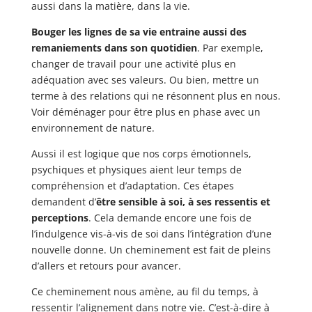
aussi dans la matière, dans la vie.
Bouger les lignes de sa vie entraine aussi des
remaniements dans son quotidien
. Par exemple,
changer de travail pour une activité plus en
adéquation avec ses valeurs. Ou bien, mettre un
terme à des relations qui ne résonnent plus en nous.
Voir déménager pour être plus en phase avec un
environnement de nature.
Aussi il est logique que nos corps émotionnels,
psychiques et physiques aient leur temps de
compréhension et d’adaptation. Ces étapes
demandent d’
être sensible à soi, à ses ressentis et
perceptions
. Cela demande encore une fois de
l’indulgence vis-à-vis de soi dans l’intégration d’une
nouvelle donne. Un cheminement est fait de pleins
d’allers et retours pour avancer.
Ce cheminement nous amène, au fil du temps, à
ressentir l’alignement dans notre vie. C’est-à-dire à