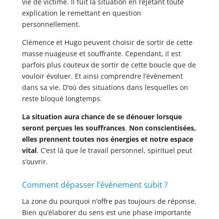
vie de victime. Il fuit la situation en rejetant toute
explication le remettant en question
personnellement.
Clémence et Hugo peuvent choisir de sortir de cette
masse nuageuse et souffrante. Cependant, il est
parfois plus couteux de sortir de cette boucle que de
vouloir évoluer. Et ainsi comprendre l’évènement
dans sa vie. D’où des situations dans lesquelles on
reste bloqué longtemps.
La situation aura chance de se dénouer lorsque
seront perçues les souffrances
.
Non conscientisées,
elles prennent toutes nos énergies et notre espace
vital
. C’est là que le travail personnel, spirituel peut
s’ouvrir.
Comment dépasser l’évènement subit ?
La zone du pourquoi n’offre pas toujours de réponse.
Bien qu’élaborer du sens est une phase importante