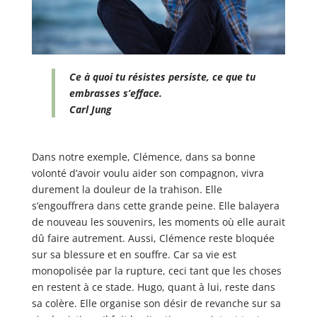
Ce à quoi tu résistes persiste, ce que tu
embrasses s’efface.
Carl Jung
Dans notre exemple, Clémence, dans sa bonne
volonté d’avoir voulu aider son compagnon, vivra
durement la douleur de la trahison. Elle
s’engouffrera dans cette grande peine. Elle balayera
de nouveau les souvenirs, les moments où elle aurait
dû faire autrement. Aussi, Clémence reste bloquée
sur sa blessure et en souffre. Car sa vie est
monopolisée par la rupture, ceci tant que les choses
en restent à ce stade. Hugo, quant à lui, reste dans
sa colère. Elle organise son désir de revanche sur sa