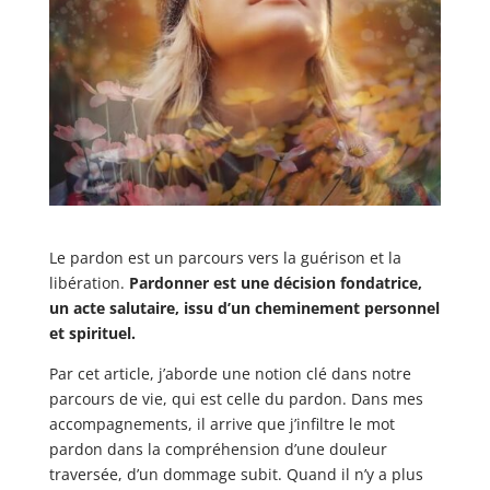
Le pardon est un parcours vers la guérison et la
libération.
Pardonner est une décision fondatrice,
un acte salutaire, issu d’un cheminement personnel
et spirituel.
Par cet article, j’aborde une notion clé dans notre
parcours de vie, qui est celle du pardon. Dans mes
accompagnements, il arrive que j’infiltre le mot
pardon dans la compréhension d’une douleur
traversée, d’un dommage subit. Quand il n’y a plus