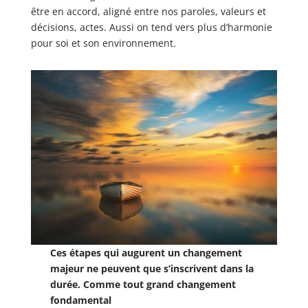
être en accord, aligné entre nos paroles, valeurs et
décisions, actes. Aussi on tend vers plus d’harmonie
pour soi et son environnement.
Ces étapes qui augurent un changement
majeur ne peuvent que s’inscrivent dans la
durée. Comme tout grand changement
fondamental