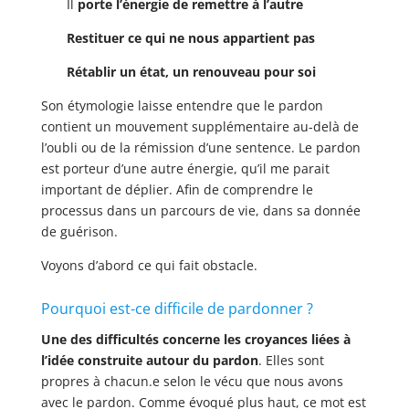
Il
porte l’énergie de remettre à l’autre
Restituer ce qui ne nous appartient pas
Rétablir un état, un renouveau pour soi
Son étymologie laisse entendre que le pardon
contient un mouvement supplémentaire au-delà de
l’oubli ou de la rémission d’une sentence. Le pardon
est porteur d’une autre énergie, qu’il me parait
important de déplier. Afin de comprendre le
processus dans un parcours de vie, dans sa donnée
de guérison.
Voyons d’abord ce qui fait obstacle.
Pourquoi est-ce difficile de pardonner ?
Une des difficultés concerne les croyances liées à
l’idée construite autour du pardon
. Elles sont
propres à chacun.e selon le vécu que nous avons
avec le pardon. Comme évoqué plus haut, ce mot est