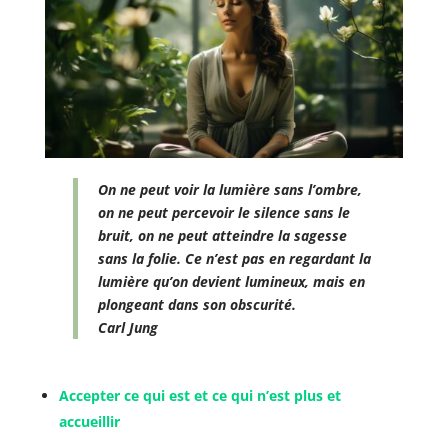
On ne peut voir la lumière sans l’ombre,
on ne peut percevoir le silence sans le
bruit, on ne peut atteindre la sagesse
sans la folie. Ce n’est pas en regardant la
lumière qu’on devient lumineux, mais en
plongeant dans son obscurité.
Carl Jung
Accepter ce qui est et ce qui n’est plus et
accueillir