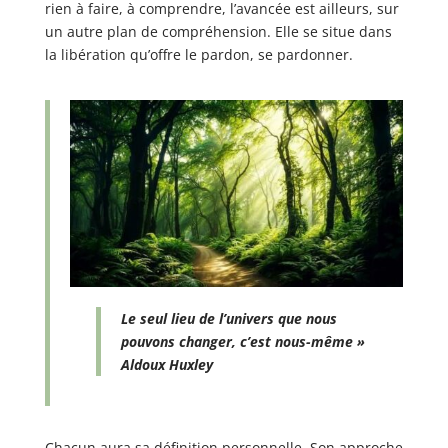
rien à faire, à comprendre, l’avancée est ailleurs, sur
un autre plan de compréhension. Elle se situe dans
la libération qu’offre le pardon, se pardonner.
Le seul lieu de l’univers que nous
pouvons changer, c’est nous-même »
Aldoux Huxley
Chacun aura sa définition personnelle. Son approche