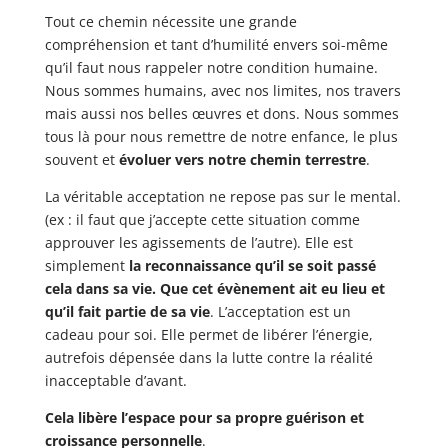
Tout ce chemin nécessite une grande
compréhension et tant d’humilité envers soi-même
qu’il faut nous rappeler notre condition humaine.
Nous sommes humains, avec nos limites, nos travers
mais aussi nos belles œuvres et dons. Nous sommes
tous là pour nous remettre de notre enfance, le plus
souvent et
évoluer vers notre chemin terrestre
.
La véritable acceptation ne repose pas sur le mental.
(ex : il faut que j’accepte cette situation comme
approuver les agissements de l’autre). Elle est
simplement
la reconnaissance qu’il se soit passé
cela dans sa vie.
Que cet évènement ait eu lieu et
qu’il fait partie de sa vie
. L’acceptation est un
cadeau pour soi. Elle permet de libérer l’énergie,
autrefois dépensée dans la lutte contre la réalité
inacceptable d’avant.
Cela libère l’espace pour sa propre guérison et
croissance personnelle
.