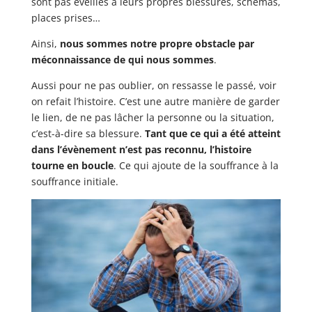
sont pas éveillés à leurs propres blessures, schémas,
places prises…
Ainsi,
nous sommes notre propre obstacle par
méconnaissance de qui nous sommes
.
Aussi pour ne pas oublier, on ressasse le passé, voir
on refait l’histoire. C’est une autre manière de garder
le lien, de ne pas lâcher la personne ou la situation,
c’est-à-dire sa blessure.
Tant que ce qui a été atteint
dans l’évènement n’est pas reconnu, l’histoire
tourne en boucle
. Ce qui ajoute de la souffrance à la
souffrance initiale.