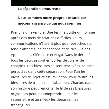
La séparation amoureuse
Nous sommes notre propre obstacle par
méconnaissance de qui nous sommes
Prenons un exemple. Une femme quitte un homme
après des mois de relations difficiles. Leurs
communications n’étaient plus que reproches sur
fond d’attentes, de déceptions et de désillusions.
Appelons-les Clémence et Hugo. Dans le déroulé,
tous les deux se sont emportés de colère, de
chagrins. Des blessures se sont réactivées, se sont
percutées dans cette séparation. Pour l’un les
blessures de rejet et d’humiliation. Pour l’autre les
blessures de trahison et d’abandon. Chacun, dans
son histoire peut remonter le fil de ses blessures
originelles pour les comprendre. Pour les
reconnaitre et au mieux les dépasser, les
transfigurer.