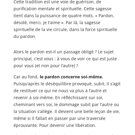
Cette tradition est une voie de guérison, de
purification mentale et spirituelle. Cette sagesse
tient dans la puissance de quatre mots. « Pardon,
désolé, merci, je t’aime ». Par là, la sagesse
spirituelle de la vie circule, dans la force spirituelle
du pardon.
Alors le pardon est-il un passage obligé ? Le sujet
principal, c’est vous : à vous de voir ce qui est juste
pour vous (et non pour l’autre) ?
Car au fond,
le pardon concerne soi-même.
Puisqu’après le déséquilibre provoqué, subit, il s’agit
de restituer ce qui ne nous va plus à l’autre et
revenir à soi-même. En réfléchissant sur soi,
cheminant vers soi, le dommage subit par l’autre ou
la situation s’allège. Il devient une belle leçon de vie,
même si il fallait en passer par une traversée
éprouvante. Pour devenir une libération.