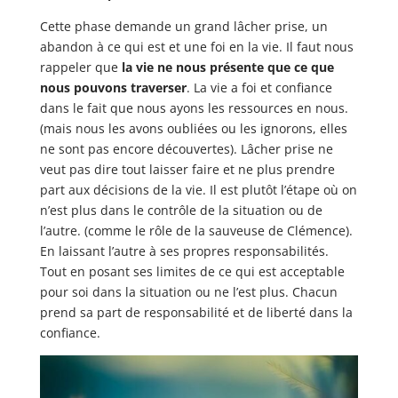
Cette phase demande un grand lâcher prise, un
abandon à ce qui est et une foi en la vie. Il faut nous
rappeler que
la vie ne nous présente que ce que
nous pouvons traverser
. La vie a foi et confiance
dans le fait que nous ayons les ressources en nous.
(mais nous les avons oubliées ou les ignorons, elles
ne sont pas encore découvertes). Lâcher prise ne
veut pas dire tout laisser faire et ne plus prendre
part aux décisions de la vie. Il est plutôt l’étape où on
n’est plus dans le contrôle de la situation ou de
l’autre. (comme le rôle de la sauveuse de Clémence).
En laissant l’autre à ses propres responsabilités.
Tout en posant ses limites de ce qui est acceptable
pour soi dans la situation ou ne l’est plus. Chacun
prend sa part de responsabilité et de liberté dans la
confiance.