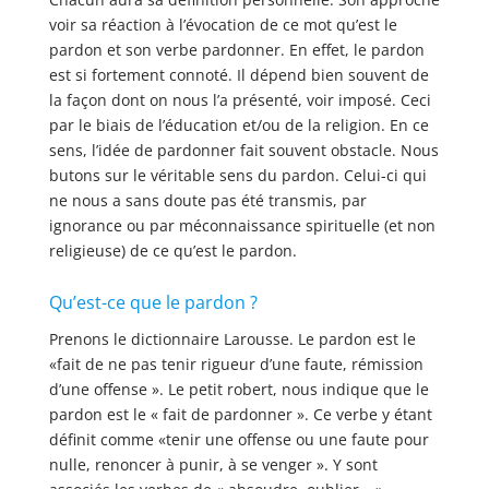
voir sa réaction à l’évocation de ce mot qu’est le
pardon et son verbe pardonner. En effet, le pardon
est si fortement connoté. Il dépend bien souvent de
la façon dont on nous l’a présenté, voir imposé. Ceci
par le biais de l’éducation et/ou de la religion. En ce
sens, l’idée de pardonner fait souvent obstacle. Nous
butons sur le véritable sens du pardon. Celui-ci qui
ne nous a sans doute pas été transmis, par
ignorance ou par méconnaissance spirituelle (et non
religieuse) de ce qu’est le pardon.
Qu’est-ce que le pardon ?
Prenons le dictionnaire Larousse. Le pardon est le
«fait de ne pas tenir rigueur d’une faute, rémission
d’une offense ». Le petit robert, nous indique que le
pardon est le « fait de pardonner ». Ce verbe y étant
définit comme «tenir une offense ou une faute pour
nulle, renoncer à punir, à se venger ». Y sont