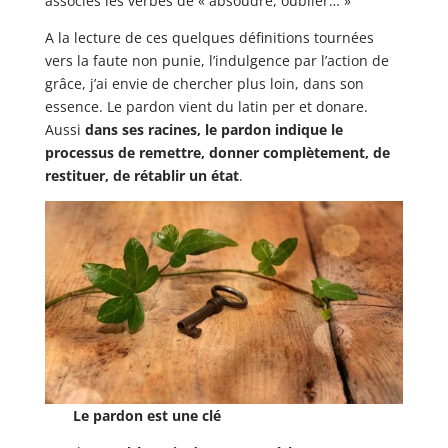
associés les verbes de « absoudre, oublier… »
A la lecture de ces quelques définitions tournées
vers la faute non punie, l’indulgence par l’action de
grâce, j’ai envie de chercher plus loin, dans son
essence. Le pardon vient du latin per et donare.
Aussi
dans ses racines, le pardon indique le
processus de remettre, donner complètement, de
restituer, de rétablir un état
.
Le pardon est une clé