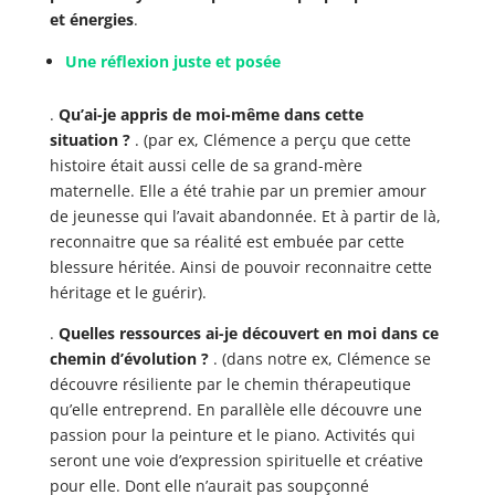
et énergies
.
Une réflexion juste et posée
.
Qu’ai-je appris de moi-même dans cette
situation ?
. (par ex, Clémence a perçu que cette
histoire était aussi celle de sa grand-mère
maternelle. Elle a été trahie par un premier amour
de jeunesse qui l’avait abandonnée. Et à partir de là,
reconnaitre que sa réalité est embuée par cette
blessure héritée. Ainsi de pouvoir reconnaitre cette
héritage et le guérir).
.
Quelles ressources ai-je découvert en moi dans ce
chemin d’évolution ?
. (dans notre ex, Clémence se
découvre résiliente par le chemin thérapeutique
qu’elle entreprend. En parallèle elle découvre une
passion pour la peinture et le piano. Activités qui
seront une voie d’expression spirituelle et créative
pour elle. Dont elle n’aurait pas soupçonné