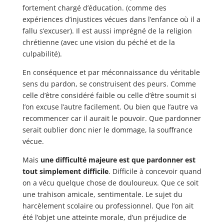
fortement chargé d’éducation. (comme des
expériences d’injustices vécues dans l’enfance où il a
fallu s’excuser). Il est aussi imprégné de la religion
chrétienne (avec une vision du péché et de la
culpabilité).
En conséquence et par méconnaissance du véritable
sens du pardon, se construisent des peurs. Comme
celle d’être considéré faible ou celle d’être soumit si
l’on excuse l’autre facilement. Ou bien que l’autre va
recommencer car il aurait le pouvoir. Que pardonner
serait oublier donc nier le dommage, la souffrance
vécue.
Mais
une difficulté majeure est que pardonner est
tout simplement difficile
. Difficile à concevoir quand
on a vécu quelque chose de douloureux. Que ce soit
une trahison amicale, sentimentale. Le sujet du
harcèlement scolaire ou professionnel. Que l’on ait
été l’objet une atteinte morale, d’un préjudice de